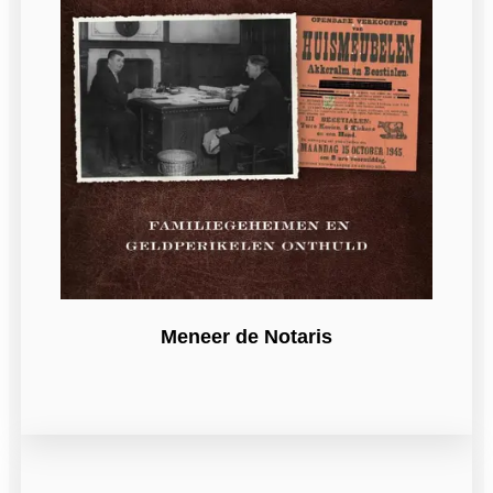
Meneer de Notaris