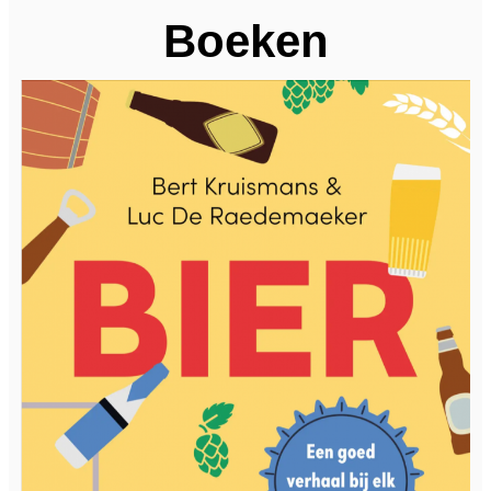
Boeken