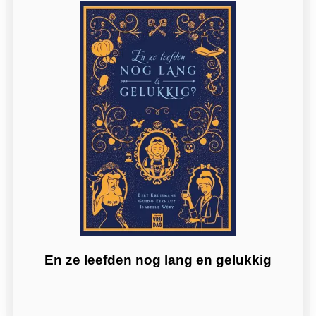
En ze leefden nog lang en gelukkig