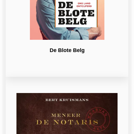
De Blote Belg