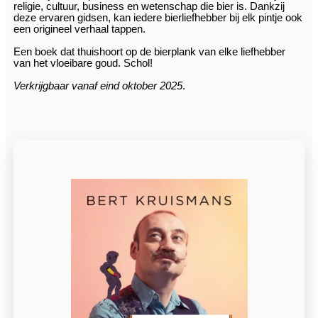
religie, cultuur, business en wetenschap die bier is. Dankzij
deze ervaren gidsen, kan iedere bierliefhebber bij elk pintje ook
een origineel verhaal tappen.
Een boek dat thuishoort op de bierplank van elke liefhebber
van het vloeibare goud. Schol!
Verkrijgbaar vanaf eind oktober 2025
.